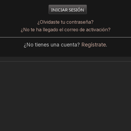
¿Olvidaste tu contraseña?
¿No te ha llegado el correo de activación?
¿No tienes una cuenta?
Regístrate
.