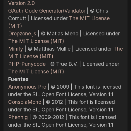
Version 2.0
GAuth Code Generator/Validator
| © Chris
Cornutt | Licensed under
The MIT License
(MIT)
Dropzone.js
| © Matias Meno | Licensed under
The MIT License (MIT)
Minify
| © Matthias Mullie | Licensed under
The
MIT License (MIT)
PHP-Punycode
| © True B.V. | Licensed under
The MIT License (MIT)
Fuentes
Anonymous Pro
| © 2009 | This font is licensed
under the SIL Open Font License, Version 1.1
ConsolaMono
| © 2012 | This font is licensed
under the SIL Open Font License, Version 1.1
Phennig
| © 2009-2012 | This font is licensed
under the SIL Open Font License, Version 1.1