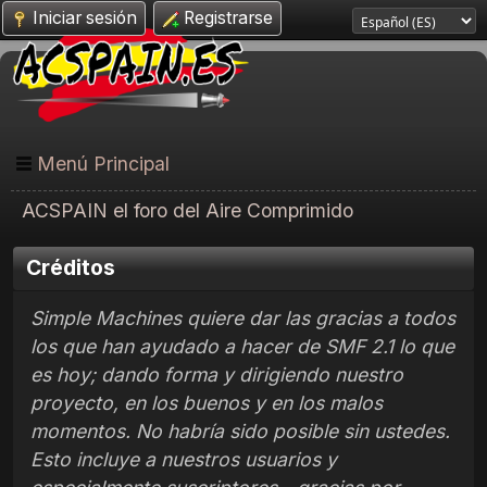
Iniciar sesión
Registrarse
Menú Principal
ACSPAIN el foro del Aire Comprimido
Créditos
Simple Machines quiere dar las gracias a todos
los que han ayudado a hacer de SMF 2.1 lo que
es hoy; dando forma y dirigiendo nuestro
proyecto, en los buenos y en los malos
momentos. No habría sido posible sin ustedes.
Esto incluye a nuestros usuarios y