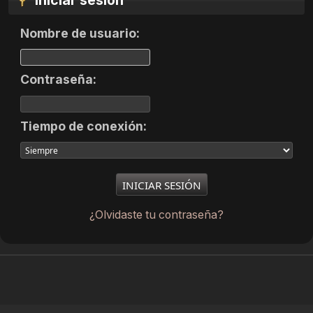
Iniciar sesión
Nombre de usuario:
Contraseña:
Tiempo de conexión:
¿Olvidaste tu contraseña?