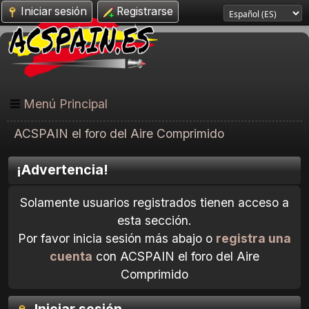
Iniciar sesión
Registrarse
Menú Principal
ACSPAIN el foro del Aire Comprimido
¡Advertencia!
Solamente usuarios registrados tienen acceso a
esta sección.
Por favor inicia sesión más abajo o
registra una
cuenta
con ACSPAIN el foro del Aire
Comprimido