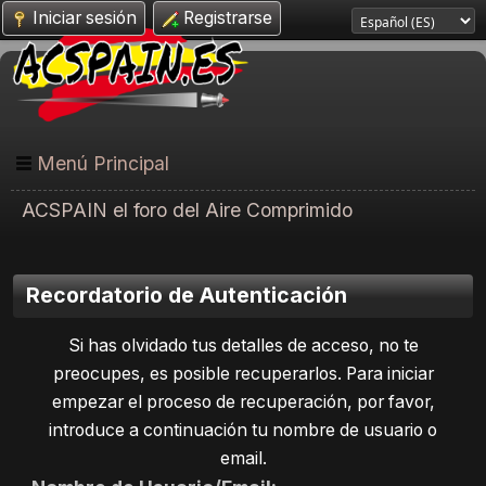
Iniciar sesión
Registrarse
Menú Principal
ACSPAIN el foro del Aire Comprimido
Recordatorio de Autenticación
Si has olvidado tus detalles de acceso, no te
preocupes, es posible recuperarlos. Para iniciar
empezar el proceso de recuperación, por favor,
introduce a continuación tu nombre de usuario o
email.