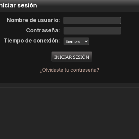
niciar sesión
Nombre de usuario:
Contraseña:
Tiempo de conexión:
¿Olvidaste tu contraseña?