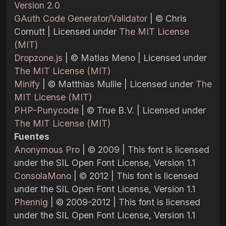
Version 2.0
GAuth Code Generator/Validator
| © Chris
Cornutt | Licensed under
The MIT License
(MIT)
Dropzone.js
| © Matias Meno | Licensed under
The MIT License (MIT)
Minify
| © Matthias Mullie | Licensed under
The
MIT License (MIT)
PHP-Punycode
| © True B.V. | Licensed under
The MIT License (MIT)
Fuentes
Anonymous Pro
| © 2009 | This font is licensed
under the SIL Open Font License, Version 1.1
ConsolaMono
| © 2012 | This font is licensed
under the SIL Open Font License, Version 1.1
Phennig
| © 2009-2012 | This font is licensed
under the SIL Open Font License, Version 1.1