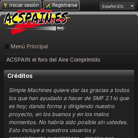
Iniciar sesión
Registrarse
Menú Principal
ACSPAIN el foro del Aire Comprimido
Créditos
Simple Machines quiere dar las gracias a todos
los que han ayudado a hacer de SMF 2.1 lo que
es hoy; dando forma y dirigiendo nuestro
proyecto, en los buenos y en los malos
momentos. No habría sido posible sin ustedes.
Esto incluye a nuestros usuarios y