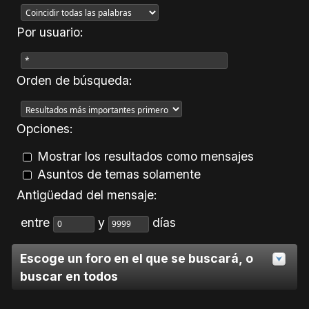
Por usuario:
Orden de búsqueda:
Opciones:
Mostrar los resultados como mensajes
Asuntos de temas solamente
Antigüedad del mensaje:
entre
y
días
Escoge un foro en el que se buscará, o
buscar en todos