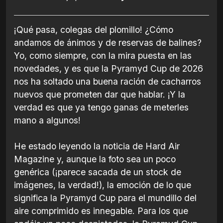
¡Qué pasa, colegas del plomillo! ¿Cómo
andamos de ánimos y de reservas de balines?
Yo, como siempre, con la mira puesta en las
novedades, y es que la Pyramyd Cup de 2026
nos ha soltado una buena ración de cacharros
nuevos que prometen dar que hablar. ¡Y la
verdad es que ya tengo ganas de meterles
mano a algunos!
He estado leyendo la noticia de Hard Air
Magazine y, aunque la foto sea un poco
genérica (¡parece sacada de un stock de
imágenes, la verdad!), la emoción de lo que
significa la Pyramyd Cup para el mundillo del
aire comprimido es innegable. Para los que