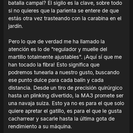
batalla campal? El sigilo es la clave, sobre todo
si no quieres que la parienta se entere de que
estás otra vez trasteando con la carabina en el
jardín.
Pero lo que de verdad me ha llamado la
atención es lo de "regulador y muelle del
martillo totalmente ajustables". ¡Aquí sí que me
han tocado la fibra! Esto significa que
podremos tunearla a nuestro gusto, buscando
ese punto dulce para cada balín y cada
distancia. Desde un tiro de precisión quirúrgico
hasta un plinking divertido, la MA3 promete ser
una navaja suiza. Esto ya no es para el que solo
quiere apretar el gatillo, es para el que le gusta
cacharrear y sacarle hasta la última gota de
rendimiento a su máquina.