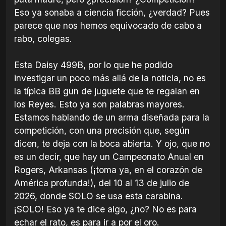
Eso ya sonaba a ciencia ficción, ¿verdad? Pues
parece que nos hemos equivocado de cabo a
rabo, colegas.
Esta Daisy 499B, por lo que he podido
investigar un poco más allá de la noticia, no es
la típica BB gun de juguete que te regalan en
los Reyes. Esto ya son palabras mayores.
Estamos hablando de un arma diseñada para la
competición, con una precisión que, según
dicen, te deja con la boca abierta. Y ojo, que no
es un decir, que hay un Campeonato Anual en
Rogers, Arkansas (¡toma ya, en el corazón de
América profunda!), del 10 al 13 de julio de
2026, donde SOLO se usa esta carabina.
¡SOLO! Eso ya te dice algo, ¿no? No es para
echar el rato, es para ir a por el oro.