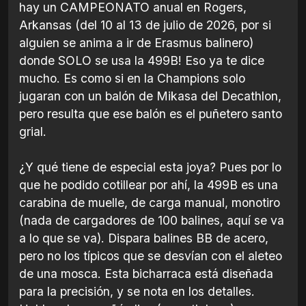
hay un CAMPEONATO anual en Rogers,
Arkansas (del 10 al 13 de julio de 2026, por si
alguien se anima a ir de Erasmus balinero)
donde SOLO se usa la 499B! Eso ya te dice
mucho. Es como si en la Champions solo
jugaran con un balón de Mikasa del Decathlon,
pero resulta que ese balón es el puñetero santo
grial.
¿Y qué tiene de especial esta joya? Pues por lo
que he podido cotillear por ahí, la 499B es una
carabina de muelle, de carga manual, monotiro
(nada de cargadores de 100 balines, aquí se va
a lo que se va). Dispara balines BB de acero,
pero no los típicos que se desvían con el aleteo
de una mosca. Esta bicharraca está diseñada
para la precisión, y se nota en los detalles.