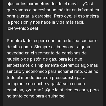
ajustar los parámetros desde el móvil... ¡Casi
que vamos a necesitar un máster en informática
para ajustar la carabina! Pero oye, si eso mejora
la precisión y nos hace la vida más fácil,
¡bienvenido sea!
Por otro lado, espero que no todo sea cacharro
de alta gama. Siempre es bueno ver alguna
novedad en el segmento de carabinas de
muelle o de pistón de gas, para los que
empezamos o simplemente queremos algo más
sencillo y económico para echar el rato. Que no
todo el mundo tiene un presupuesto para
comprarse un coche y gastárselo en una
carabina, ¿verdad? ¡Que la afición es cara, pero
no tanto como para arruinarse!