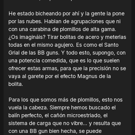
He estado bicheando por ahí y la gente la pone
por las nubes. Hablan de agrupaciones que ni
con una carabina de plomillos de alta gama.
¿Os imagináis? Tirar bolitas de acero y meterlas
todas en el mismo agujero. Es como el Santo
Grial de las BB guns. Y todo esto, supongo, con
una potencia comedida, que es lo que suelen
ofrecer estas armas, para que la precisión no se
vaya al garete por el efecto Magnus de la
bolita.
Para los que somos más de plomillos, esto nos
vuela la cabeza. Siempre hemos buscado el
balín perfecto, el cañón microestriado, el
sistema de carga que no vibre... y resulta que
con una BB gun bien hecha, se puede