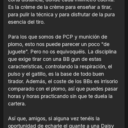
Es la crème de la crème para enseñar a tirar,
para pulir la técnica y para disfrutar de la pura
esencia del tiro.
Para los que somos de PCP y munición de
plomo, esto nos puede parecer un poco "de
juguete". Pero no os equivoquéis. La disciplina
que exige tirar con una BB gun de estas
características, controlando la respiración, el
pulso y el gatillo, es la base de todo buen
tirador. Además, el coste de los BBs es irrisorio
comparado con el plomo, así que puedes pasar
horas y horas practicando sin que te duela la
cartera.
Así que, amigos, si alguna vez tenéis la
oportunidad de echarle el guante a una Daisy