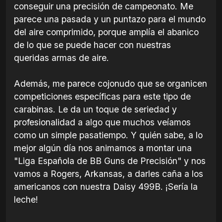
conseguir una precisión de campeonato. Me
parece una pasada y un puntazo para el mundo
del aire comprimido, porque amplía el abanico
de lo que se puede hacer con nuestras
queridas armas de aire.
Además, me parece cojonudo que se organicen
competiciones específicas para este tipo de
carabinas. Le da un toque de seriedad y
profesionalidad a algo que muchos veíamos
como un simple pasatiempo. Y quién sabe, a lo
mejor algún día nos animamos a montar una
"Liga Española de BB Guns de Precisión" y nos
vamos a Rogers, Arkansas, a darles caña a los
americanos con nuestra Daisy 499B. ¡Sería la
leche!