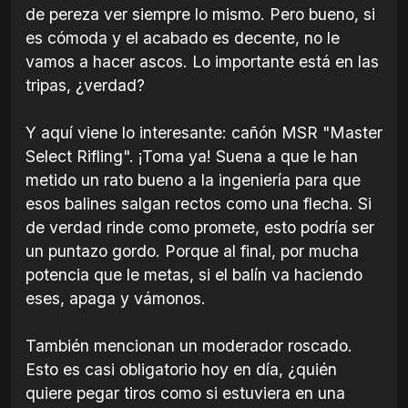
de pereza ver siempre lo mismo. Pero bueno, si
es cómoda y el acabado es decente, no le
vamos a hacer ascos. Lo importante está en las
tripas, ¿verdad?
Y aquí viene lo interesante: cañón MSR "Master
Select Rifling". ¡Toma ya! Suena a que le han
metido un rato bueno a la ingeniería para que
esos balines salgan rectos como una flecha. Si
de verdad rinde como promete, esto podría ser
un puntazo gordo. Porque al final, por mucha
potencia que le metas, si el balín va haciendo
eses, apaga y vámonos.
También mencionan un moderador roscado.
Esto es casi obligatorio hoy en día, ¿quién
quiere pegar tiros como si estuviera en una