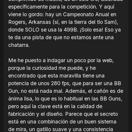
específicamente para la competición. Y aquí
viene lo gordo: hay un Campeonato Anual en
Rogers, Arkansas (sí, en la tierra del tío Sam),
donde SOLO se usa la 499B. ¡Solo esa! Eso ya
te da una pista de que no estamos ante una
chatarra.
Me he puesto a indagar un poco por la web,
porque la curiosidad me puede, y he
encontrado que esta maravilla tiene una
potencia de unos 280 fps, que para ser una BB
Gun, no está nada mal. Además, el cañón es de
ánima lisa, lo que es lo habitual en las BB Guns,
pero aquí la clave está en la calidad de
fabricación y el diseño. Parece que el secreto
está en una combinación de un buen sistema
de mira, un gatillo suave y una consistencia