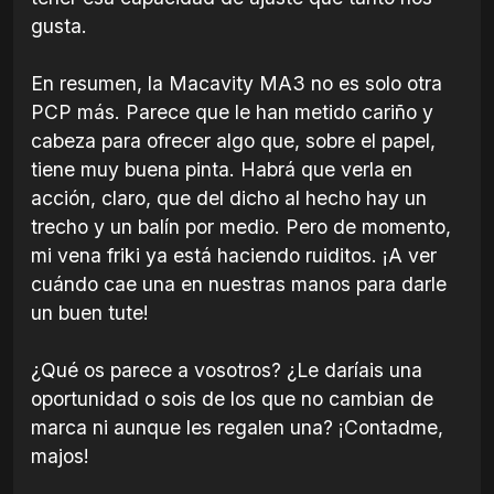
gusta.
En resumen, la Macavity MA3 no es solo otra
PCP más. Parece que le han metido cariño y
cabeza para ofrecer algo que, sobre el papel,
tiene muy buena pinta. Habrá que verla en
acción, claro, que del dicho al hecho hay un
trecho y un balín por medio. Pero de momento,
mi vena friki ya está haciendo ruiditos. ¡A ver
cuándo cae una en nuestras manos para darle
un buen tute!
¿Qué os parece a vosotros? ¿Le daríais una
oportunidad o sois de los que no cambian de
marca ni aunque les regalen una? ¡Contadme,
majos!