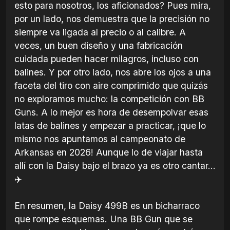
esto para nosotros, los aficionados? Pues mira,
por un lado, nos demuestra que la precisión no
siempre va ligada al precio o al calibre. A
veces, un buen diseño y una fabricación
cuidada pueden hacer milagros, incluso con
balines. Y por otro lado, nos abre los ojos a una
faceta del tiro con aire comprimido que quizás
no exploramos mucho: la competición con BB
Guns. A lo mejor es hora de desempolvar esas
latas de balines y empezar a practicar, ¡que lo
mismo nos apuntamos al campeonato de
Arkansas en 2026! Aunque lo de viajar hasta
allí con la Daisy bajo el brazo ya es otro cantar...
✈️
En resumen, la Daisy 499B es un bicharraco
que rompe esquemas. Una BB Gun que se