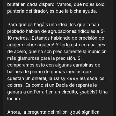
brutal en cada disparo. Vamos, que no es solo
puntería del tirador, es que la bicha ayuda.
Para que os hagáis una idea, los que la han
probado hablan de agrupaciones ridículas a 5-
10 metros. ¡Estamos hablando de precisión de
agujero sobre agujero! Y todo esto con balines
de acero, que no son precisamente la munición
más glamurosa para la precisión. Si
comparamos esto con algunas carabinas de
balines de plomo de gamas medias que
cuestan un dineral, la Daisy 499B les saca los
colores. Es como si un Dacia de repente le
ganara a un Ferrari en un circuito, ¿sabéis? Una
locura.
Ahora, la pregunta del millón: ¿qué significa