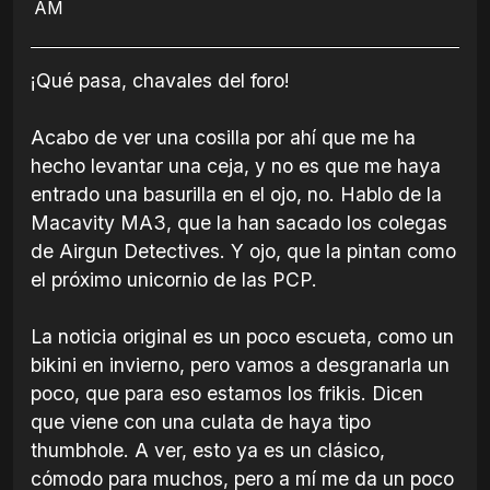
AM
¡Qué pasa, chavales del foro!
Acabo de ver una cosilla por ahí que me ha
hecho levantar una ceja, y no es que me haya
entrado una basurilla en el ojo, no. Hablo de la
Macavity MA3, que la han sacado los colegas
de Airgun Detectives. Y ojo, que la pintan como
el próximo unicornio de las PCP.
La noticia original es un poco escueta, como un
bikini en invierno, pero vamos a desgranarla un
poco, que para eso estamos los frikis. Dicen
que viene con una culata de haya tipo
thumbhole. A ver, esto ya es un clásico,
cómodo para muchos, pero a mí me da un poco