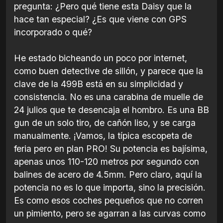
pregunta: ¿Pero qué tiene esta Daisy que la
hace tan especial? ¿Es que viene con GPS
incorporado o qué?
He estado bicheando un poco por internet,
como buen detective de sillón, y parece que la
clave de la 499B está en su simplicidad y
consistencia. No es una carabina de muelle de
24 julios que te desencaja el hombro. Es una BB
gun de un solo tiro, de cañón liso, y se carga
manualmente. ¡Vamos, la típica escopeta de
feria pero en plan PRO! Su potencia es bajísima,
apenas unos 110-120 metros por segundo con
balines de acero de 4.5mm. Pero claro, aquí la
potencia no es lo que importa, sino la precisión.
Es como esos coches pequeños que no corren
un pimiento, pero se agarran a las curvas como