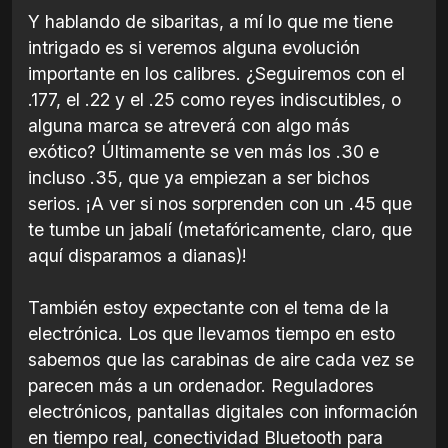
Y hablando de sibaritas, a mí lo que me tiene
intrigado es si veremos alguna evolución
importante en los calibres. ¿Seguiremos con el
.177, el .22 y el .25 como reyes indiscutibles, o
alguna marca se atreverá con algo más
exótico? Últimamente se ven más los .30 e
incluso .35, que ya empiezan a ser bichos
serios. ¡A ver si nos sorprenden con un .45 que
te tumbe un jabalí (metafóricamente, claro, que
aquí disparamos a dianas)!
También estoy expectante con el tema de la
electrónica. Los que llevamos tiempo en esto
sabemos que las carabinas de aire cada vez se
parecen más a un ordenador. Reguladores
electrónicos, pantallas digitales con información
en tiempo real, conectividad Bluetooth para