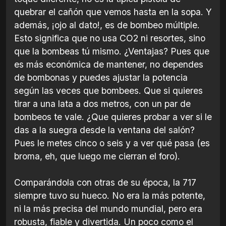
quebrar el cañón que vemos hasta en la sopa. Y
además, ¡ojo al dato!, es de bombeo múltiple.
Esto significa que no usa CO2 ni resortes, sino
que la bombeas tú mismo. ¿Ventajas? Pues que
es más económica de mantener, no dependes
de bombonas y puedes ajustar la potencia
según las veces que bombees. Que si quieres
tirar a una lata a dos metros, con un par de
bombeos te vale. ¿Que quieres probar a ver si le
das a la suegra desde la ventana del salón?
Pues le metes cinco o seis y a ver qué pasa (es
broma, eh, que luego me cierran el foro).
Comparándola con otras de su época, la 717
siempre tuvo su hueco. No era la más potente,
ni la más precisa del mundo mundial, pero era
robusta, fiable y divertida. Un poco como el