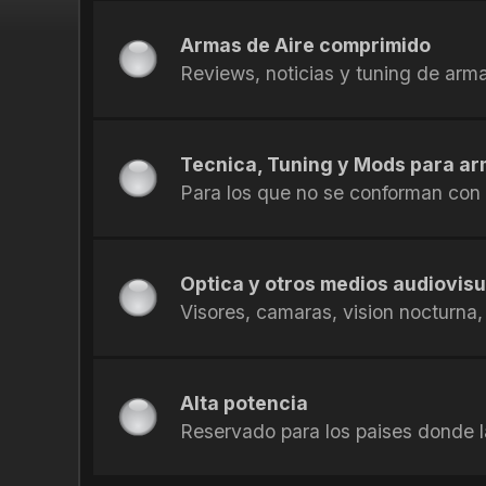
Armas de Aire comprimido
Reviews, noticias y tuning de arm
Tecnica, Tuning y Mods para ar
Para los que no se conforman con
Optica y otros medios audiovis
Visores, camaras, vision nocturna,
Alta potencia
Reservado para los paises donde la