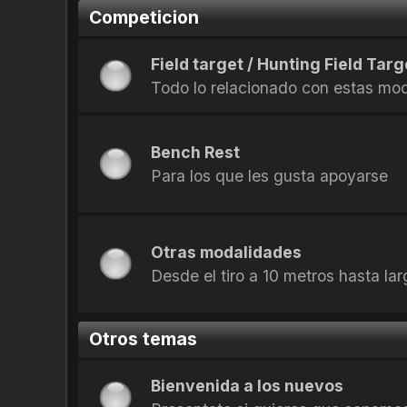
Competicion
Field target / Hunting Field Targ
Todo lo relacionado con estas mo
Bench Rest
Para los que les gusta apoyarse
Otras modalidades
Desde el tiro a 10 metros hasta la
Otros temas
Bienvenida a los nuevos