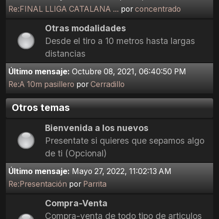
Re:FINAL LLIGA CATALANA ...
por
concentrado
Otras modalidades
Desde el tiro a 10 metros hasta largas
distancias
Último mensaje:
Octubre 08, 2021, 06:40:50 PM
Re:A 10m pasillero
por
Cerradillo
Otros temas
Bienvenida a los nuevos
Presentate si quieres que sepamos algo
de ti (Opcional)
Último mensaje:
Mayo 27, 2022, 11:02:13 AM
Re:Presentación
por
Parrita
Compra-Venta
Compra-venta de todo tipo de articulos