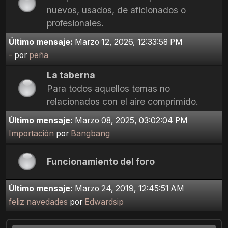
nuevos, usados, de aficionados o
profesionales.
Último mensaje:
Marzo 12, 2026, 12:33:58 PM
-
por
peña
La taberna
Para todos aquellos temas no
relacionados con el aire comprimido.
Último mensaje:
Marzo 08, 2025, 03:02:04 PM
Importación
por
Bangbang
Funcionamiento del foro
Último mensaje:
Marzo 24, 2019, 12:45:51 AM
feliz navedades
por
Edwardsip