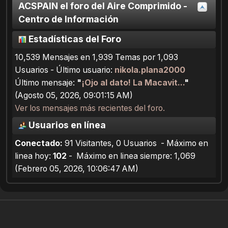
ACSPAIN el foro del Aire Comprimido -
Centro de Información
Estadísticas del Foro
10,539 Mensajes en 1,939 Temas por 1,093
Usuarios - Último usuario:
nikola.plana2000
Último mensaje:
"
¡Ojo al dato! La Macavit...
"
(Agosto 05, 2026, 09:01:15 AM)
Ver los mensajes más recientes del foro.
Usuarios en línea
Conectado:
91 Visitantes, 0 Usuarios - Máximo en
linea hoy:
102
- Máximo en linea siempre: 1,069
(Febrero 05, 2026, 10:06:47 AM)