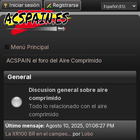
Iniciar sesión
Registrarse
Menú Principal
ACSPAIN el foro del Aire Comprimido
General
Discusion general sobre aire
comprimido
Todo lo relacionado con el aire
comprimido
Último mensaje:
Agosto 10, 2025, 01:06:27 PM
La XR100 BR en el campeo...
por
Lobo