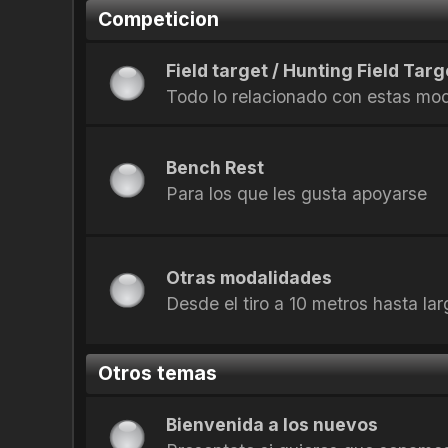
Competicion
Field target / Hunting Field Targ
Todo lo relacionado con estas mo
Bench Rest
Para los que les gusta apoyarse
Otras modalidades
Desde el tiro a 10 metros hasta la
Otros temas
Bienvenida a los nuevos