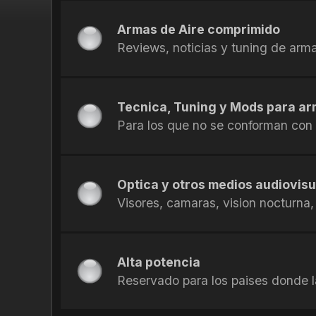
Armas de Aire comprimido
Reviews, noticias y tuning de arm
Tecnica, Tuning y Mods para ar
Para los que no se conforman con
Optica y otros medios audiovis
Visores, camaras, vision nocturna,
Alta potencia
Reservado para los paises donde la