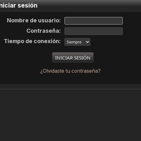
niciar sesión
Nombre de usuario:
Contraseña:
Tiempo de conexión:
¿Olvidaste tu contraseña?