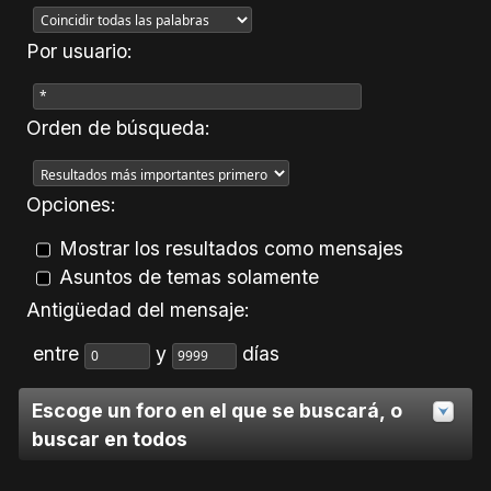
Por usuario:
Orden de búsqueda:
Opciones:
Mostrar los resultados como mensajes
Asuntos de temas solamente
Antigüedad del mensaje:
entre
y
días
Escoge un foro en el que se buscará, o
buscar en todos