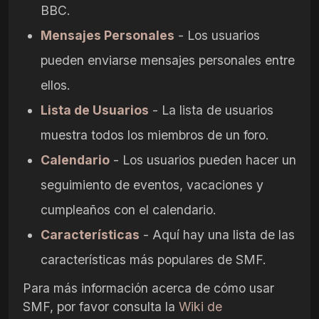
BBC.
Mensajes Personales
- Los usuarios
pueden enviarse mensajes personales entre
ellos.
Lista de Usuarios
- La lista de usuarios
muestra todos los miembros de un foro.
Calendario
- Los usuarios pueden hacer un
seguimiento de eventos, vacaciones y
cumpleaños con el calendario.
Características
- Aquí hay una lista de las
características más populares de SMF.
Para más información acerca de cómo usar
SMF, por favor consulta la
Wiki de