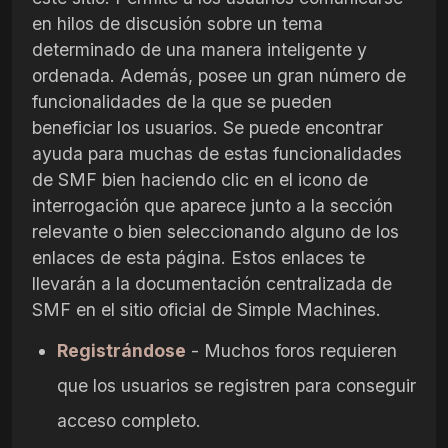
en hilos de discusión sobre un tema
determinado de una manera inteligente y
ordenada. Además, posee un gran número de
funcionalidades de la que se pueden
beneficiar los usuarios. Se puede encontrar
ayuda para muchas de estas funcionalidades
de SMF bien haciendo clic en el icono de
interrogación que aparece junto a la sección
relevante o bien seleccionando alguno de los
enlaces de esta página. Estos enlaces te
llevarán a la documentación centralizada de
SMF en el sitio oficial de Simple Machines.
Registrándose
- Muchos foros requieren
que los usuarios se registren para conseguir
acceso completo.