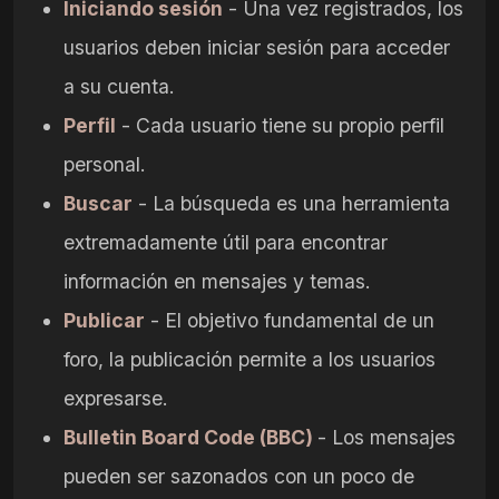
Iniciando sesión
- Una vez registrados, los
usuarios deben iniciar sesión para acceder
a su cuenta.
Perfil
- Cada usuario tiene su propio perfil
personal.
Buscar
- La búsqueda es una herramienta
extremadamente útil para encontrar
información en mensajes y temas.
Publicar
- El objetivo fundamental de un
foro, la publicación permite a los usuarios
expresarse.
Bulletin Board Code (BBC)
- Los mensajes
pueden ser sazonados con un poco de