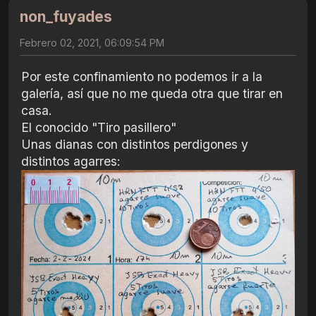
non_fuyades
Febrero 02, 2021, 06:09:54 PM
Por este confinamiento no podemos ir a la
galería, así que no me queda otra que tirar en
casa.
El conocido "Tiro pasillero"
Unas dianas con distintos perdigones y
distintos agarres: