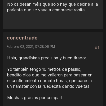
No os desaniméis que solo hay que decirle a la
parienta que se vaya a comprarse ropita
concentrado
Febrero 02, 2021, 07:28:06 PM
#1
Hola, grandísima precisión y buen tirador.
Yo también tengo 10 metros de pasillo,
bendito dios que me valieron para pasear en
el confinamiento durante horas, que parecía
un hamster con la ruedecita dando vueltas.
Muchas gracias por compartir.