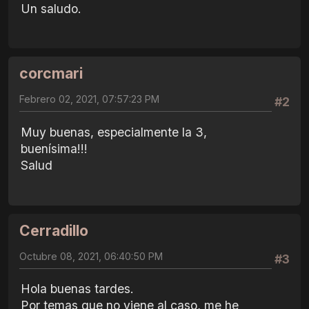
Un saludo.
corcmari
Febrero 02, 2021, 07:57:23 PM
#2
Muy buenas, especialmente la 3,
buenísima!!!
Salud
Cerradillo
Octubre 08, 2021, 06:40:50 PM
#3
Hola buenas tardes.
Por temas que no viene al caso, me he