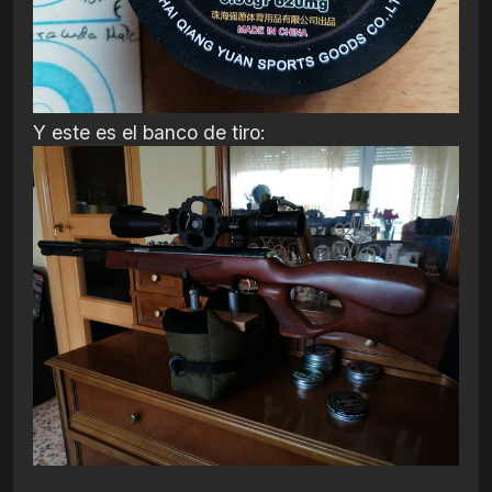
Y este es el banco de tiro: