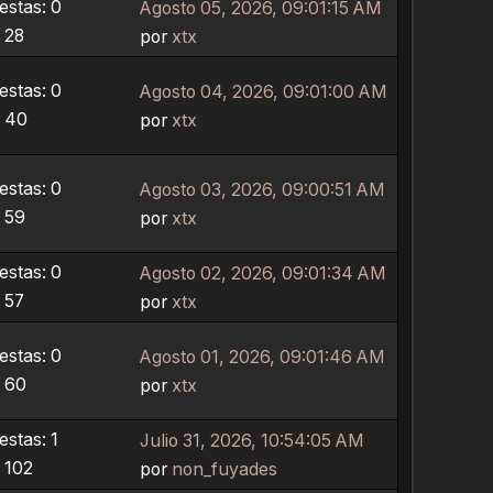
stas: 0
Agosto 05, 2026, 09:01:15 AM
: 28
por
xtx
stas: 0
Agosto 04, 2026, 09:01:00 AM
: 40
por
xtx
stas: 0
Agosto 03, 2026, 09:00:51 AM
: 59
por
xtx
stas: 0
Agosto 02, 2026, 09:01:34 AM
: 57
por
xtx
stas: 0
Agosto 01, 2026, 09:01:46 AM
: 60
por
xtx
stas: 1
Julio 31, 2026, 10:54:05 AM
: 102
por
non_fuyades