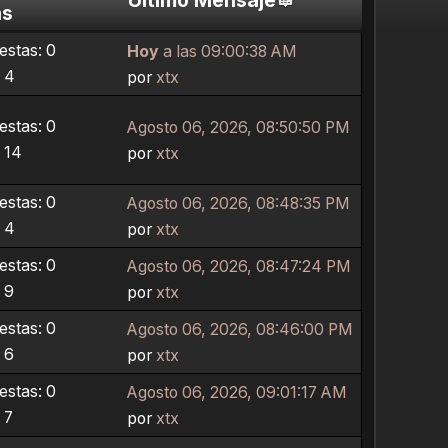
as
stas: 0
Hoy
a las 09:00:38 AM
: 4
por
xtx
stas: 0
Agosto 06, 2026, 08:50:50 PM
: 14
por
xtx
stas: 0
Agosto 06, 2026, 08:48:35 PM
: 4
por
xtx
stas: 0
Agosto 06, 2026, 08:47:24 PM
 9
por
xtx
stas: 0
Agosto 06, 2026, 08:46:00 PM
 6
por
xtx
stas: 0
Agosto 06, 2026, 09:01:17 AM
 7
por
xtx