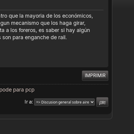
tro que la mayoria de los económicos,
ingun mecanismo que los haga girar,
a los foreros, es saber si hay algún
 son para enganche de rail.
IMPRIMIR
pode para pcp
Ir a