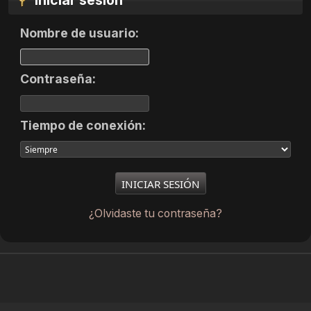
Iniciar sesión
Nombre de usuario:
Contraseña:
Tiempo de conexión:
¿Olvidaste tu contraseña?