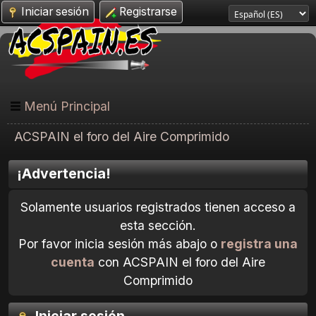
Iniciar sesión
Registrarse
Menú Principal
ACSPAIN el foro del Aire Comprimido
¡Advertencia!
Solamente usuarios registrados tienen acceso a
esta sección.
Por favor inicia sesión más abajo o
registra una
cuenta
con ACSPAIN el foro del Aire
Comprimido