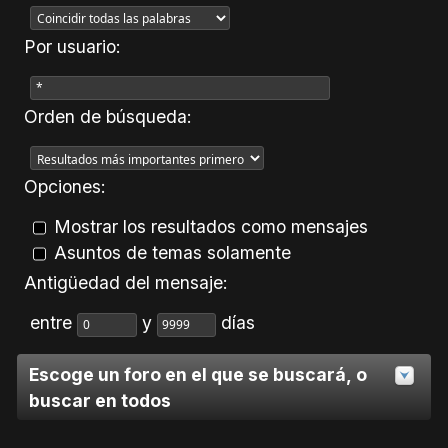
Por usuario:
Orden de búsqueda:
Opciones:
Mostrar los resultados como mensajes
Asuntos de temas solamente
Antigüedad del mensaje:
entre
y
días
Escoge un foro en el que se buscará, o
buscar en todos