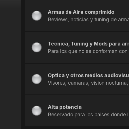
Armas de Aire comprimido
Reviews, noticias y tuning de arm
Tecnica, Tuning y Mods para ar
Para los que no se conforman con
Optica y otros medios audiovis
Visores, camaras, vision nocturna,
Alta potencia
Reservado para los paises donde la