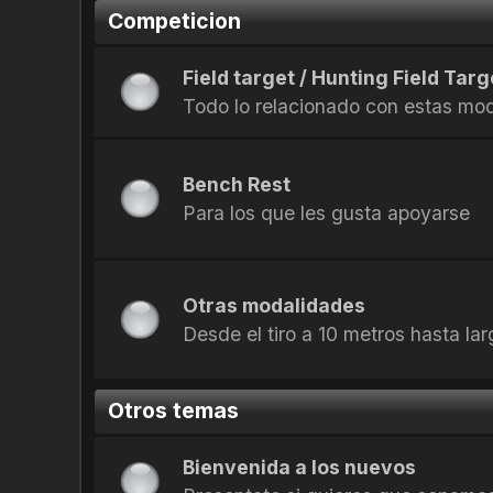
Competicion
Field target / Hunting Field Targ
Todo lo relacionado con estas mo
Bench Rest
Para los que les gusta apoyarse
Otras modalidades
Desde el tiro a 10 metros hasta la
Otros temas
Bienvenida a los nuevos