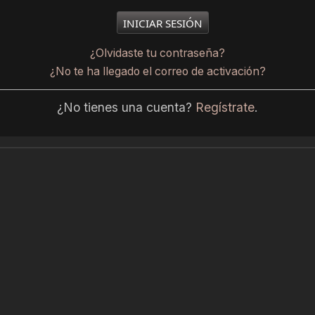
¿Olvidaste tu contraseña?
¿No te ha llegado el correo de activación?
¿No tienes una cuenta?
Regístrate
.