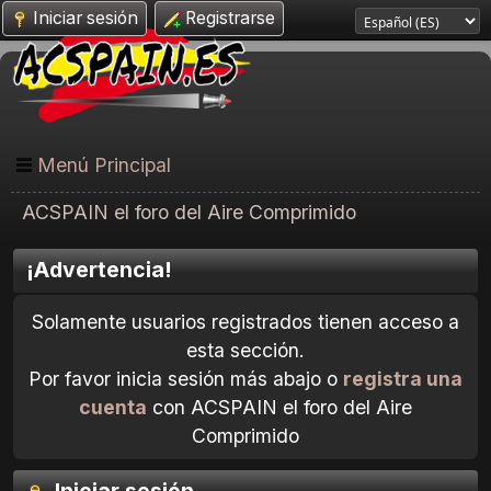
Iniciar sesión
Registrarse
Menú Principal
ACSPAIN el foro del Aire Comprimido
¡Advertencia!
Solamente usuarios registrados tienen acceso a
esta sección.
Por favor inicia sesión más abajo o
registra una
cuenta
con ACSPAIN el foro del Aire
Comprimido