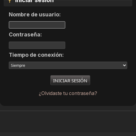
Iniciar sesión
Nombre de usuario:
Contraseña:
Tiempo de conexión:
¿Olvidaste tu contraseña?