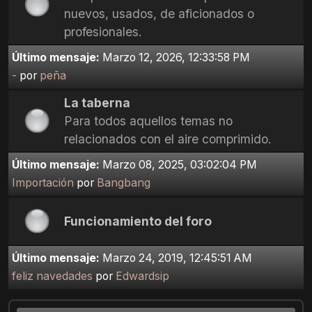
nuevos, usados, de aficionados o
profesionales.
Último mensaje:
Marzo 12, 2026, 12:33:58 PM
-
por
peña
La taberna
Para todos aquellos temas no
relacionados con el aire comprimido.
Último mensaje:
Marzo 08, 2025, 03:02:04 PM
Importación
por
Bangbang
Funcionamiento del foro
Último mensaje:
Marzo 24, 2019, 12:45:51 AM
feliz navedades
por
Edwardsip