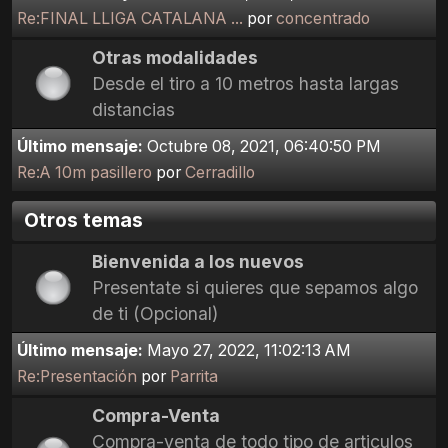
Re:FINAL LLIGA CATALANA ...
por
concentrado
Otras modalidades
Desde el tiro a 10 metros hasta largas
distancias
Último mensaje:
Octubre 08, 2021, 06:40:50 PM
Re:A 10m pasillero
por
Cerradillo
Otros temas
Bienvenida a los nuevos
Presentate si quieres que sepamos algo
de ti (Opcional)
Último mensaje:
Mayo 27, 2022, 11:02:13 AM
Re:Presentación
por
Parrita
Compra-Venta
Compra-venta de todo tipo de articulos