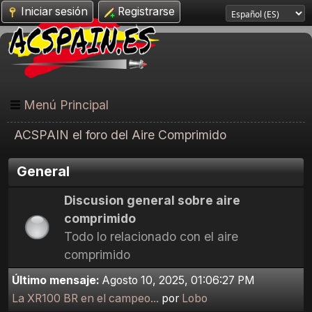
Iniciar sesión
Registrarse
Menú Principal
ACSPAIN el foro del Aire Comprimido
General
Discusion general sobre aire
comprimido
Todo lo relacionado con el aire
comprimido
Último mensaje:
Agosto 10, 2025, 01:06:27 PM
La XR100 BR en el campeo...
por
Lobo