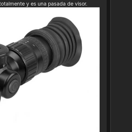
 totalmente y es una pasada de visor.