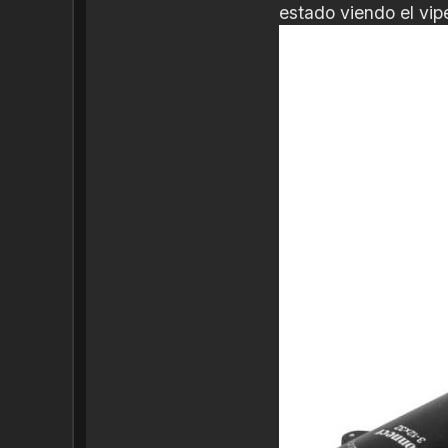
estado viendo el vip