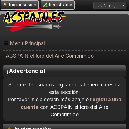
Iniciar sesión
Registrarse
Menú Principal
ACSPAIN el foro del Aire Comprimido
¡Advertencia!
Solamente usuarios registrados tienen acceso a
esta sección.
Por favor inicia sesión más abajo o
registra una
cuenta
con ACSPAIN el foro del Aire
Comprimido