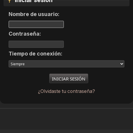
Iniciar sesión
Nombre de usuario:
Contraseña:
Tiempo de conexión:
¿Olvidaste tu contraseña?