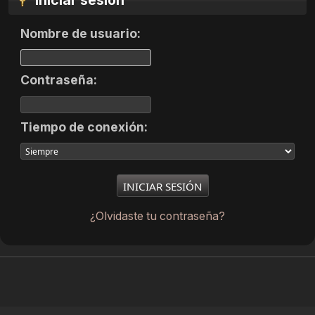
Iniciar sesión
Nombre de usuario:
Contraseña:
Tiempo de conexión:
¿Olvidaste tu contraseña?