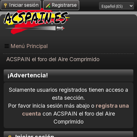
Iniciar sesión
Registrarse
Menú Principal
ACSPAIN el foro del Aire Comprimido
¡Advertencia!
Solamente usuarios registrados tienen acceso a
esta sección.
Por favor inicia sesión más abajo o
registra una
cuenta
con ACSPAIN el foro del Aire
Comprimido