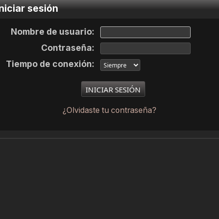
niciar sesión
Nombre de usuario:
Contraseña:
Tiempo de conexión:
¿Olvidaste tu contraseña?