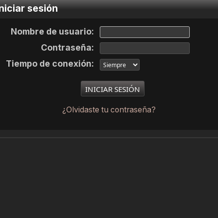
niciar sesión
Nombre de usuario:
Contraseña:
Tiempo de conexión:
¿Olvidaste tu contraseña?