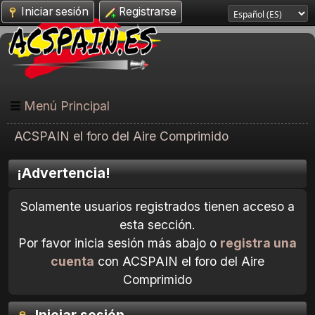
Iniciar sesión
Registrarse
Menú Principal
ACSPAIN el foro del Aire Comprimido
¡Advertencia!
Solamente usuarios registrados tienen acceso a
esta sección.
Por favor inicia sesión más abajo o
registra una
cuenta
con ACSPAIN el foro del Aire
Comprimido