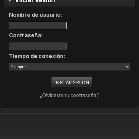
Iniciar sesión
Nombre de usuario:
Contraseña:
Tiempo de conexión:
¿Olvidaste tu contraseña?