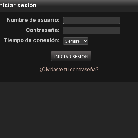
niciar sesión
Nombre de usuario:
Contraseña:
Tiempo de conexión:
¿Olvidaste tu contraseña?