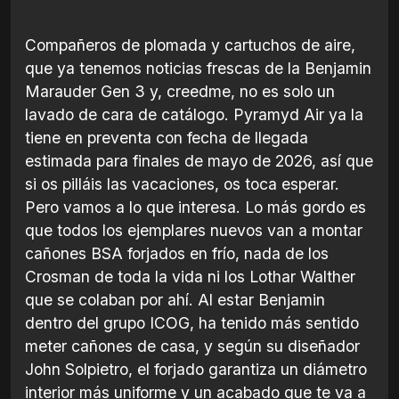
Compañeros de plomada y cartuchos de aire,
que ya tenemos noticias frescas de la Benjamin
Marauder Gen 3 y, creedme, no es solo un
lavado de cara de catálogo. Pyramyd Air ya la
tiene en preventa con fecha de llegada
estimada para finales de mayo de 2026, así que
si os pilláis las vacaciones, os toca esperar.
Pero vamos a lo que interesa. Lo más gordo es
que todos los ejemplares nuevos van a montar
cañones BSA forjados en frío, nada de los
Crosman de toda la vida ni los Lothar Walther
que se colaban por ahí. Al estar Benjamin
dentro del grupo ICOG, ha tenido más sentido
meter cañones de casa, y según su diseñador
John Solpietro, el forjado garantiza un diámetro
interior más uniforme y un acabado que te va a