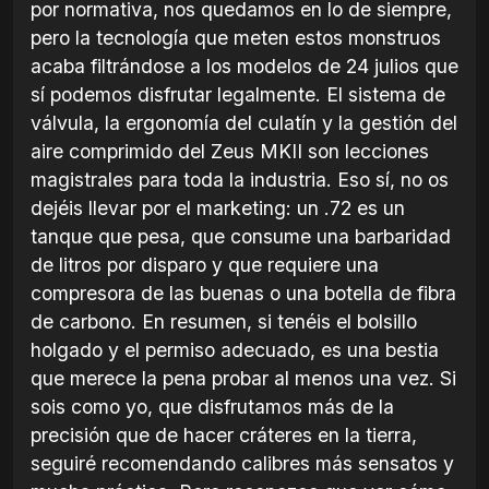
por normativa, nos quedamos en lo de siempre,
pero la tecnología que meten estos monstruos
acaba filtrándose a los modelos de 24 julios que
sí podemos disfrutar legalmente. El sistema de
válvula, la ergonomía del culatín y la gestión del
aire comprimido del Zeus MKII son lecciones
magistrales para toda la industria. Eso sí, no os
dejéis llevar por el marketing: un .72 es un
tanque que pesa, que consume una barbaridad
de litros por disparo y que requiere una
compresora de las buenas o una botella de fibra
de carbono. En resumen, si tenéis el bolsillo
holgado y el permiso adecuado, es una bestia
que merece la pena probar al menos una vez. Si
sois como yo, que disfrutamos más de la
precisión que de hacer cráteres en la tierra,
seguiré recomendando calibres más sensatos y