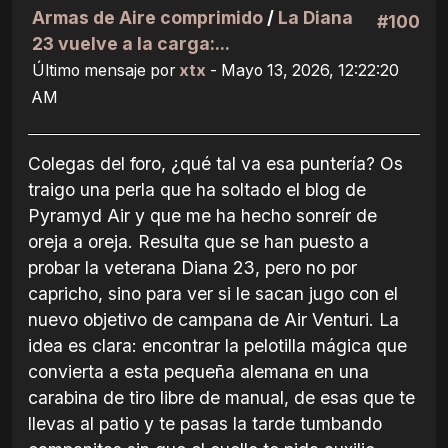
Armas de Aire comprimido
/
La Diana
#100
23 vuelve a la carga:...
Último mensaje por
xtx
- Mayo 13, 2026, 12:22:20
AM
Colegas del foro, ¿qué tal va esa puntería? Os
traigo una perla que ha soltado el blog de
Pyramyd Air y que me ha hecho sonreír de
oreja a oreja. Resulta que se han puesto a
probar la veterana Diana 23, pero no por
capricho, sino para ver si le sacan jugo con el
nuevo objetivo de campana de Air Venturi. La
idea es clara: encontrar la pelotilla mágica que
convierta a esta pequeña alemana en una
carabina de tiro libre de manual, de esas que te
llevas al patio y te pasas la tarde tumbando