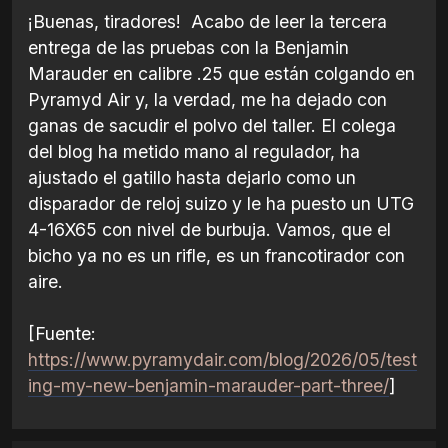
¡Buenas, tiradores! Acabo de leer la tercera
entrega de las pruebas con la Benjamin
Marauder en calibre .25 que están colgando en
Pyramyd Air y, la verdad, me ha dejado con
ganas de sacudir el polvo del taller. El colega
del blog ha metido mano al regulador, ha
ajustado el gatillo hasta dejarlo como un
disparador de reloj suizo y le ha puesto un UTG
4-16X65 con nivel de burbuja. Vamos, que el
bicho ya no es un rifle, es un francotirador con
aire.
[Fuente:
https://www.pyramydair.com/blog/2026/05/test
ing-my-new-benjamin-marauder-part-three/
]