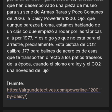
que han desempolvado una pieza de museo
para su serie de Armas Raras y Poco Comunes
de 2026: la Daisy Powerline 1200. Ojo, que
aunque parezca broma, estamos hablando de
un clásico que empezó a rodar por las fábricas
allá por 1977. Y os digo yo que no está para el
arrastre, precisamente. Esta pistola de CO2
calibre .177 para balines de acero es de esas
que te transportan directo a los patios traseros
de la época, cuando el plomo era ley y el CO2
una novedad de lujo.
[Fuente:
https://airgundetectives.com/powerline-1200-
by-daisy/
]