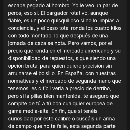
escape pegado al hombro. Yo le veo un par de
peros, eso sí. El cargador rotativo, aunque
fiable, es un poco quisquilloso si no lo limpias a
conciencia, y el peso total ronda los cuatro kilos
con todo montado, lo que después de una
jornada de caza se nota. Pero vamos, por el
precio que ronda en el mercado americano y su
disponibilidad de repuestos, sigue siendo una
opción brutal para quien quiere precisión sin
arruinarse el bolsillo. En España, con nuestras
normativas y el mercado de segunda mano que
tenemos, es difícil verla a precio de derribo,
pero si la pillas bien mantenida, te aseguro que
compite de tú a tú con cualquier europea de
gama media-alta. En fin, que si tenéis
curiosidad por este calibre o buscáis un arma
de campo que no te falle, esta segunda parte