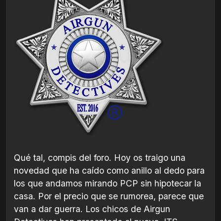
Qué tal, compis del foro. Hoy os traigo una
novedad que ha caído como anillo al dedo para
los que andamos mirando PCP sin hipotecar la
casa. Por el precio que se rumorea, parece que
van a dar guerra. Los chicos de Airgun