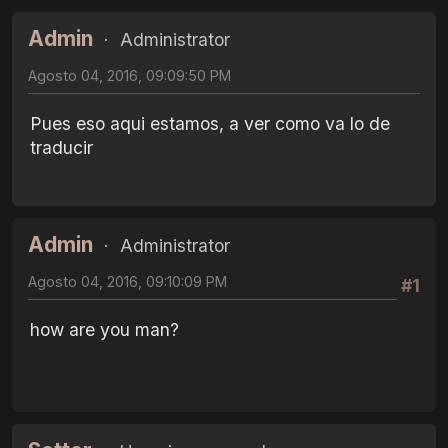
Admin
Administrator
Agosto 04, 2016, 09:09:50 PM
Pues eso aqui estamos, a ver como va lo de
traducir
Admin
Administrator
Agosto 04, 2016, 09:10:09 PM
#1
how are you man?