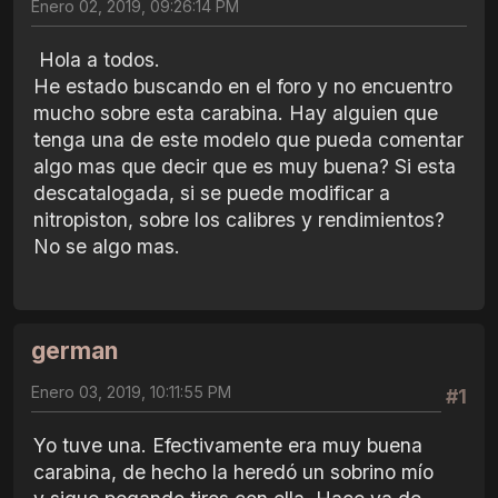
Enero 02, 2019, 09:26:14 PM
Hola a todos.
He estado buscando en el foro y no encuentro
mucho sobre esta carabina. Hay alguien que
tenga una de este modelo que pueda comentar
algo mas que decir que es muy buena? Si esta
descatalogada, si se puede modificar a
nitropiston, sobre los calibres y rendimientos?
No se algo mas.
german
Enero 03, 2019, 10:11:55 PM
#1
Yo tuve una. Efectivamente era muy buena
carabina, de hecho la heredó un sobrino mío