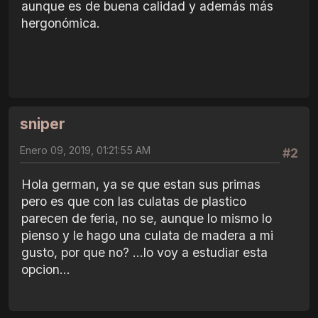
aunque es de buena calidad y además más
hergonómica.
sniper
Enero 09, 2019, 01:21:55 AM
#2
Hola german, ya se que estan sus primas
pero es que con las culatas de plastico
parecen de feria, no se, aunque lo mismo lo
pienso y le hago una culata de madera a mi
gusto, por que no? ...lo voy a estudiar esta
opcion...