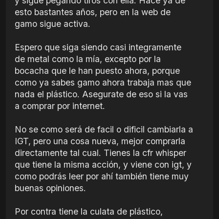
y sigue pegando tiros con ella. Hace ya de
esto bastantes años, pero en la web de
gamo sigue activa.
Espero que siga siendo casi integramente
de metal como la mía, excepto por la
bocacha que le han puesto ahora, porque
como ya sabes gamo ahora trabaja mas que
nada el plástico. Asegurate de eso si la vas
a comprar por internet.
No se como será de facil o dificil cambiarla a
IGT, pero una cosa nueva, mejor comprarla
directamente tal cual. Tienes la cfr whisper
que tiene la misma acción, y viene con igt, y
como podrás leer por ahí también tiene muy
buenas opiniones.
Por contra tiene la culata de plástico,