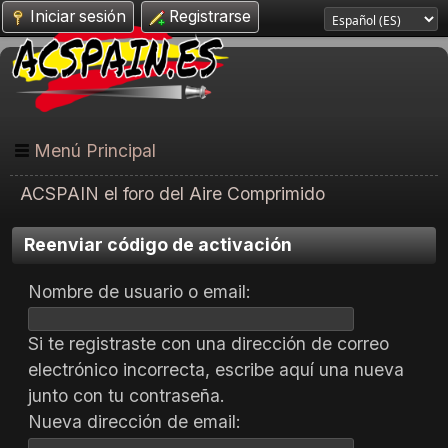
Iniciar sesión
Registrarse
Menú Principal
ACSPAIN el foro del Aire Comprimido
Reenviar código de activación
Nombre de usuario o email:
Si te registraste con una dirección de correo
electrónico incorrecta, escribe aquí una nueva
junto con tu contraseña.
Nueva dirección de email: