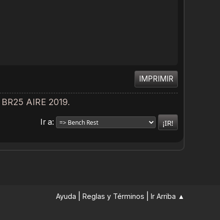
IMPRIMIR
BR25 AIRE 2019.
Ir a
|
|
Ayuda
Reglas y Términos
Ir Arriba ▲