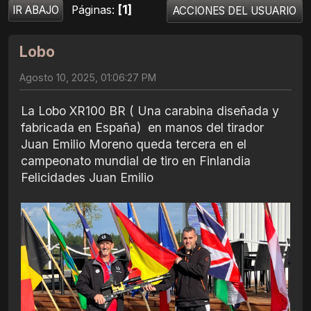
1
Páginas
IR ABAJO
ACCIONES DEL USUARIO
Lobo
Agosto 10, 2025, 01:06:27 PM
La Lobo XR100 BR ( Una carabina diseñada y
fabricada en España) en manos del tirador
Juan Emilio Moreno queda tercera en el
campeonato mundial de tiro en Finlandia
Felicidades Juan Emilio