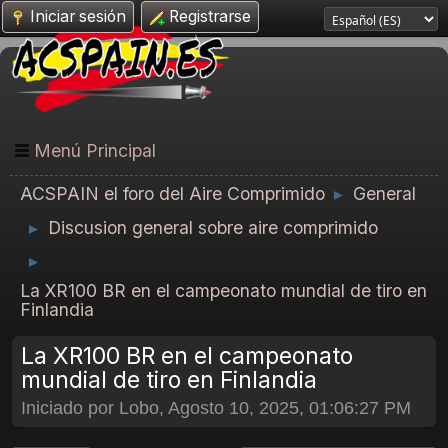
Iniciar sesión
Registrarse
Menú Principal
ACSPAIN el foro del Aire Comprimido
General
►
Discusion general sobre aire comprimido
►
►
La XR100 BR en el campeonato mundial de tiro en
Finlandia
La XR100 BR en el campeonato
mundial de tiro en Finlandia
Iniciado por Lobo, Agosto 10, 2025, 01:06:27 PM