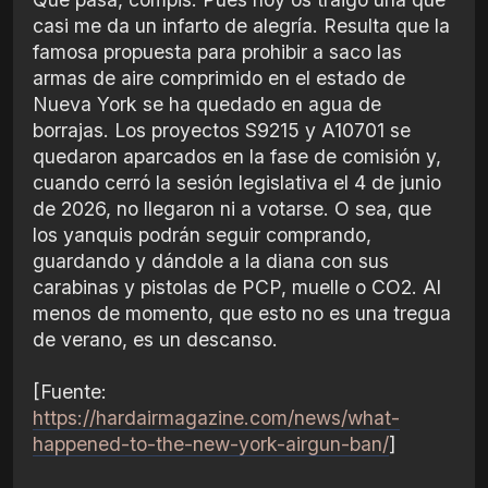
casi me da un infarto de alegría. Resulta que la
famosa propuesta para prohibir a saco las
armas de aire comprimido en el estado de
Nueva York se ha quedado en agua de
borrajas. Los proyectos S9215 y A10701 se
quedaron aparcados en la fase de comisión y,
cuando cerró la sesión legislativa el 4 de junio
de 2026, no llegaron ni a votarse. O sea, que
los yanquis podrán seguir comprando,
guardando y dándole a la diana con sus
carabinas y pistolas de PCP, muelle o CO2. Al
menos de momento, que esto no es una tregua
de verano, es un descanso.
[Fuente:
https://hardairmagazine.com/news/what-
happened-to-the-new-york-airgun-ban/
]