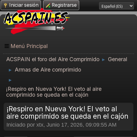
Iniciar sesión
Registrarse
Menú Principal
ACSPAIN el foro del Aire Comprimido
General
►
Armas de Aire comprimido
►
►
¡Respiro en Nueva York! El veto al aire
comprimido se queda en el cajón
¡Respiro en Nueva York! El veto al
aire comprimido se queda en el cajón
Iniciado por xtx, Junio 17, 2026, 09:09:55 AM