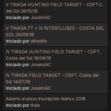
V TIRADA HUNTING FIELD TARGET - CDFT.C.
del Sol 28/10/18
Iniciado por
JosemiAC
V TIRADA FT + III INTERCLUBES - COSTA DEL
SOL 09/09/18
Iniciado por
alfredito
IV TIRADA HUNTING FIELD TARGET - CDFT.
Costa del Sol 18/08/18
Iniciado por
JosemiAC
IV TIRADA FIELD TARGET - CDFT. Costa del
Sol 14/07/18
Iniciado por
JosemiAC
Abierto el plazo inscripción Ibérico 2018
Iniciado por
thais