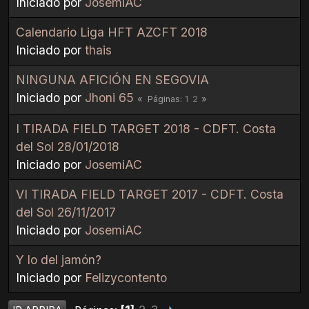
Iniciado por
JosemiAC
Calendario Liga HFT AZCFT 2018
Iniciado por
thais
NINGUNA AFICIÓN EN SEGOVIA
Iniciado por
Jhoni 65
1
2
Páginas
I TIRADA FIELD TARGET 2018 - CDFT. Costa
del Sol 28/01/2018
Iniciado por
JosemiAC
VI TIRADA FIELD TARGET 2017 - CDFT. Costa
del Sol 26/11/2017
Iniciado por
JosemiAC
Y lo del jamón?
Iniciado por
Felizycontento