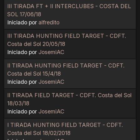
III TIRADA FT + II INTERCLUBES - COSTA DEL
SOL 17/06/18
Iniciado por
alfredito
III TIRADA HUNTING FIELD TARGET - CDFT.
Costa del Sol 20/05/18
Iniciado por
JosemiAC
II TIRADA HUNTING FIELD TARGET - CDFT.
Costa del Sol 15/4/18
Iniciado por
JosemiAC
II TIRADA FIELD TARGET - CDFT. Costa del Sol
18/03/18
Iniciado por
JosemiAC
I TIRADA HUNTING FIELD TARGET - CDFT.
Costa del Sol 18/02/2018