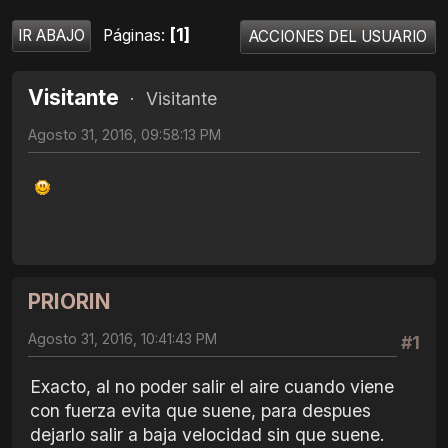
1
Páginas
IR ABAJO
ACCIONES DEL USUARIO
Visitante
Visitante
Agosto 31, 2016, 09:58:13 PM
PRIORIN
Agosto 31, 2016, 10:41:43 PM
#1
Exacto, al no poder salir el aire cuando viene
con fuerza evita que suene, para despues
dejarlo salir a baja velocidad sin que suene.