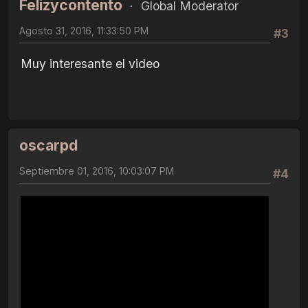
Felizycontento
Global Moderator
Agosto 31, 2016, 11:33:50 PM
#3
Muy interesante el video
oscarpd
Septiembre 01, 2016, 10:03:07 PM
#4