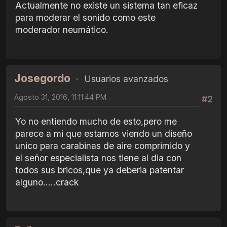
Actualmente no existe un sistema tan eficaz
para moderar el sonido como este
moderador neumático.
Josegordo
Usuarios avanzados
Agosto 31, 2016, 11:11:44 PM
#2
Yo no entiendo mucho de esto,pero me
parece a mi que estamos viendo un diseño
unico para carabinas de aire comprimido y
el señor especialista nos tiene al dia con
todos sus bricos,que ya deberia patentar
alguno.....crack