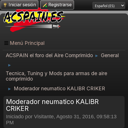
Iniciar sesión
Registrarse
Menú Principal
ACSPAIN el foro del Aire Comprimido
General
►
►
Tecnica, Tuning y Mods para armas de aire
comprimido
Moderador neumatico KALIBR CRIKER
►
Moderador neumatico KALIBR
CRIKER
Iniciado por Visitante, Agosto 31, 2016, 09:58:13
PM