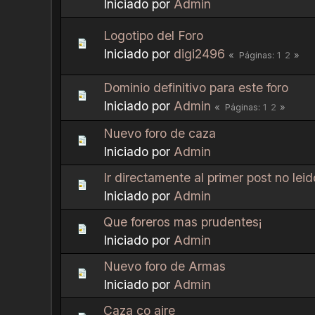
Iniciado por
Admin
Logotipo del Foro
Iniciado por
digi2496
1
2
Páginas
Dominio definitivo para este foro
Iniciado por
Admin
1
2
Páginas
Nuevo foro de caza
Iniciado por
Admin
Ir directamente al primer post no leid
Iniciado por
Admin
Que foreros mas prudentes¡
Iniciado por
Admin
Nuevo foro de Armas
Iniciado por
Admin
Caza co aire