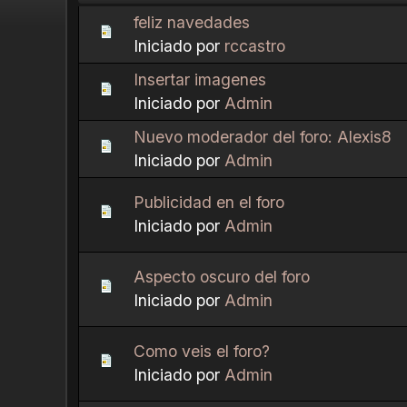
feliz navedades
Iniciado por
rccastro
Insertar imagenes
Iniciado por
Admin
Nuevo moderador del foro: Alexis8
Iniciado por
Admin
Publicidad en el foro
Iniciado por
Admin
Aspecto oscuro del foro
Iniciado por
Admin
Como veis el foro?
Iniciado por
Admin