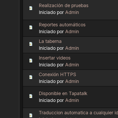
Realización de pruebas
Iniciado por
Admin
Reportes automáticos
Iniciado por
Admin
La taberna
Iniciado por
Admin
Insertar videos
Iniciado por
Admin
Conexión HTTPS
Iniciado por
Admin
Disponible en Tapatalk
Iniciado por
Admin
Traduccion automatica a cualquier i