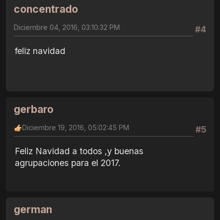
concentrado
Diciembre 04, 2016, 03:10:32 PM
#4
feliz navidad
gerbaro
Diciembre 19, 2016, 05:02:45 PM
#5
Feliz Navidad a todos ,y buenas
agrupaciones para el 2017.
german