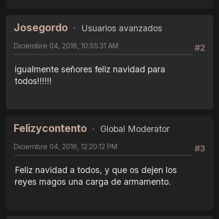
Josegordo
Usuarios avanzados
Diciembre 04, 2016, 10:55:31 AM
#2
igualmente señores feliz navidad para
todos!!!!!!
Felizycontento
Global Moderator
Diciembre 04, 2016, 12:20:12 PM
#3
Feliz navidad a todos, y que os dejen los
reyes magos una carga de armamento.