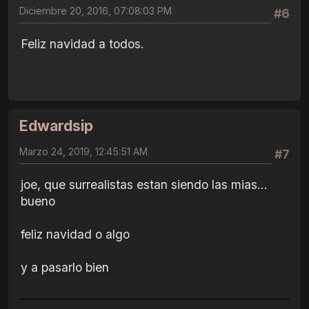
Diciembre 20, 2016, 07:08:03 PM
#6
Feliz navidad a todos.
Edwardsip
Marzo 24, 2019, 12:45:51 AM
#7
joe, que surrealistas estan siendo las mias...
bueno
feliz navidad o algo
y a pasarlo bien