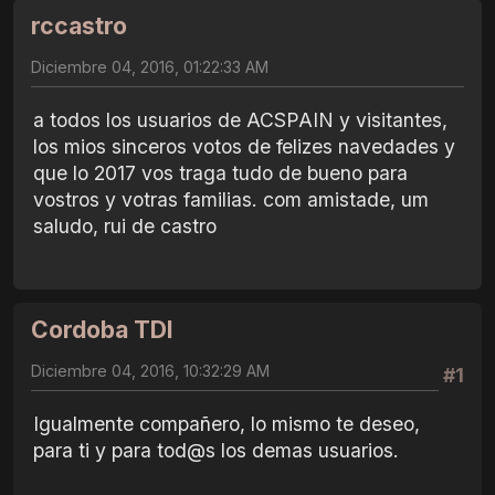
rccastro
Diciembre 04, 2016, 01:22:33 AM
a todos los usuarios de ACSPAIN y visitantes,
los mios sinceros votos de felizes navedades y
que lo 2017 vos traga tudo de bueno para
vostros y votras familias. com amistade, um
saludo, rui de castro
Cordoba TDI
Diciembre 04, 2016, 10:32:29 AM
#1
Igualmente compañero, lo mismo te deseo,
para ti y para tod@s los demas usuarios.