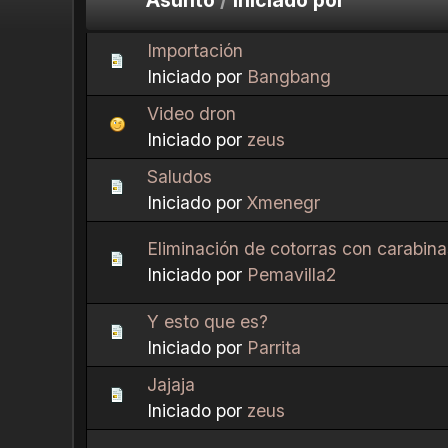
Importación
Iniciado por
Bangbang
Video dron
Iniciado por
zeus
Saludos
Iniciado por
Xmenegr
Eliminación de cotorras con carabin
Iniciado por
Pemavilla2
Y esto que es?
Iniciado por
Parrita
Jajaja
Iniciado por
zeus